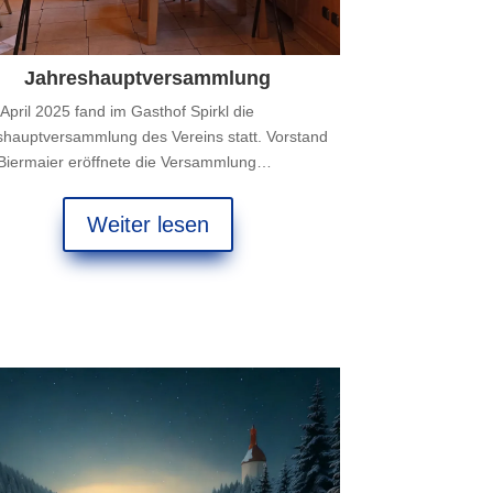
Jahreshauptversammlung
April 2025 fand im Gasthof Spirkl die
shauptversammlung des Vereins statt. Vorstand
Biermaier eröffnete die Versammlung…
Weiter lesen