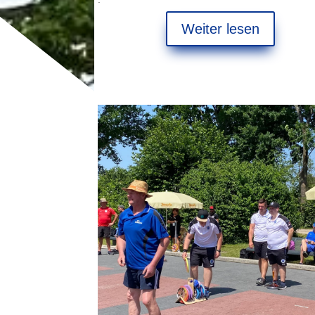
Weiter lesen