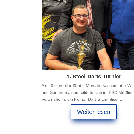
1. Steel-Darts-Turnier
Als Lückenfüller für die Monate zwischen der Win
und Sommersaison, bildete sich im ESC Mößling
Vereinsheim, ein kleiner Dart-Stammtisch…
Weiter lesen