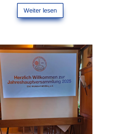
Weiter lesen