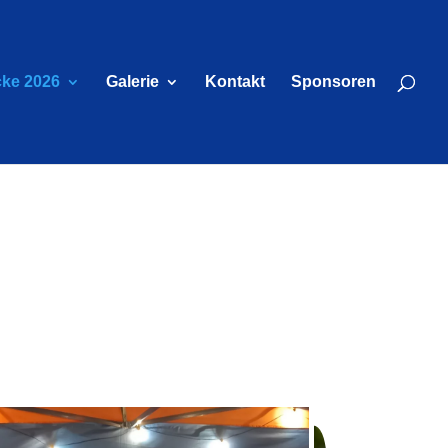
cke 2026
Galerie
Kontakt
Sponsoren