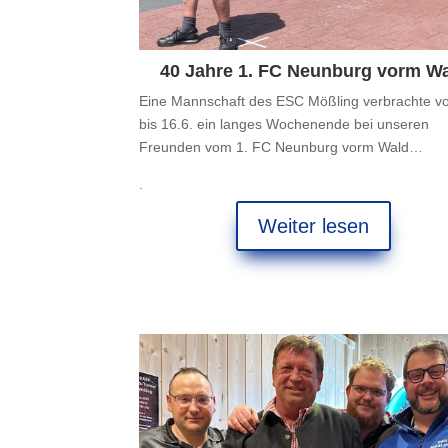
40 Jahre 1. FC Neunburg vorm W
Eine Mannschaft des ESC Mößling verbrachte v
bis 16.6. ein langes Wochenende bei unseren
Freunden vom 1. FC Neunburg vorm Wald…
.
Weiter lesen