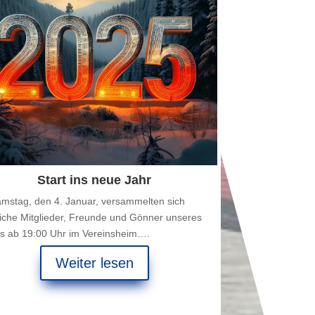
Start ins neue Jahr
mstag, den 4. Januar, versammelten sich
eiche Mitglieder, Freunde und Gönner unseres
ns ab 19:00 Uhr im Vereinsheim….
Weiter lesen