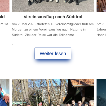
ald
Vereinsausflug nach Südtirol
om 13.
Am 2. Mai 2025 starteten 15 Vereinsmitglieder früh am
Am 3. 
Morgen zu einem Vereinsausflug nach Naturns in
Jahre
Südtirol. Ziel der Reise war die Teilnahme…
Hans 
.
.
Weiter lesen