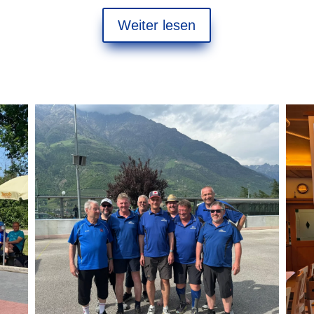
Weiter lesen