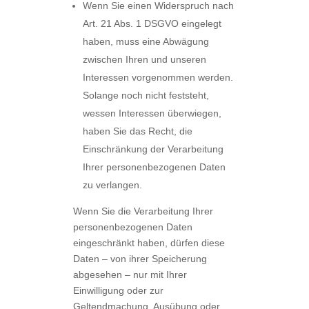
Wenn Sie einen Widerspruch nach
Art. 21 Abs. 1 DSGVO eingelegt
haben, muss eine Abwägung
zwischen Ihren und unseren
Interessen vorgenommen werden.
Solange noch nicht feststeht,
wessen Interessen überwiegen,
haben Sie das Recht, die
Einschränkung der Verarbeitung
Ihrer personenbezogenen Daten
zu verlangen.
Wenn Sie die Verarbeitung Ihrer
personenbezogenen Daten
eingeschränkt haben, dürfen diese
Daten – von ihrer Speicherung
abgesehen – nur mit Ihrer
Einwilligung oder zur
Geltendmachung, Ausübung oder