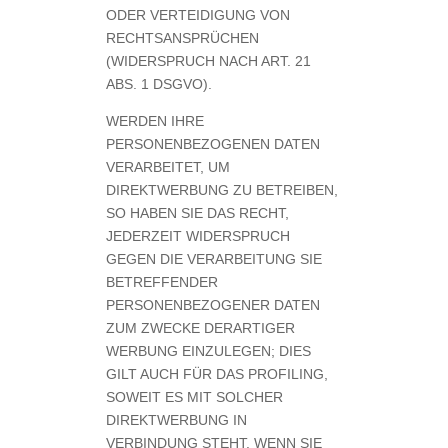
ODER VERTEIDIGUNG VON
RECHTSANSPRÜCHEN
(WIDERSPRUCH NACH ART. 21
ABS. 1 DSGVO).
WERDEN IHRE
PERSONENBEZOGENEN DATEN
VERARBEITET, UM
DIREKTWERBUNG ZU BETREIBEN,
SO HABEN SIE DAS RECHT,
JEDERZEIT WIDERSPRUCH
GEGEN DIE VERARBEITUNG SIE
BETREFFENDER
PERSONENBEZOGENER DATEN
ZUM ZWECKE DERARTIGER
WERBUNG EINZULEGEN; DIES
GILT AUCH FÜR DAS PROFILING,
SOWEIT ES MIT SOLCHER
DIREKTWERBUNG IN
VERBINDUNG STEHT. WENN SIE