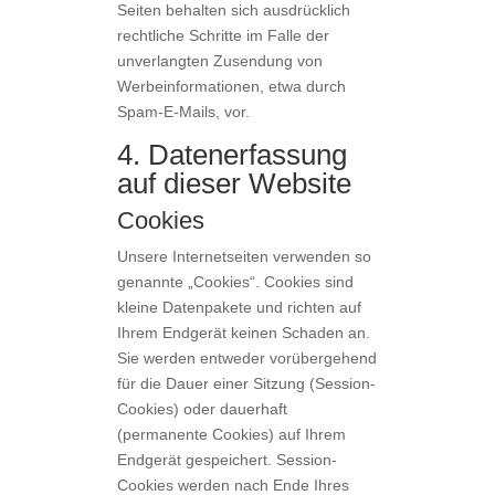
Seiten behalten sich ausdrücklich
rechtliche Schritte im Falle der
unverlangten Zusendung von
Werbeinformationen, etwa durch
Spam-E-Mails, vor.
4. Datenerfassung
auf dieser Website
Cookies
Unsere Internetseiten verwenden so
genannte „Cookies“. Cookies sind
kleine Datenpakete und richten auf
Ihrem Endgerät keinen Schaden an.
Sie werden entweder vorübergehend
für die Dauer einer Sitzung (Session-
Cookies) oder dauerhaft
(permanente Cookies) auf Ihrem
Endgerät gespeichert. Session-
Cookies werden nach Ende Ihres