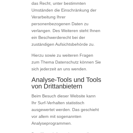
das Recht, unter bestimmten
Umständen die Einschränkung der
Verarbeitung Ihrer
personenbezogenen Daten zu
verlangen. Des Weiteren steht Ihnen
ein Beschwerderecht bei der
zuständigen Aufsichtsbehörde zu.
Hierzu sowie zu weiteren Fragen
zum Thema Datenschutz können Sie
sich jederzeit an uns wenden.
Analyse-Tools und Tools
von Dritt­anbietern
Beim Besuch dieser Website kann
Ihr Surf-Verhalten statistisch
ausgewertet werden. Das geschieht
vor allem mit sogenannten
Analyseprogrammen.