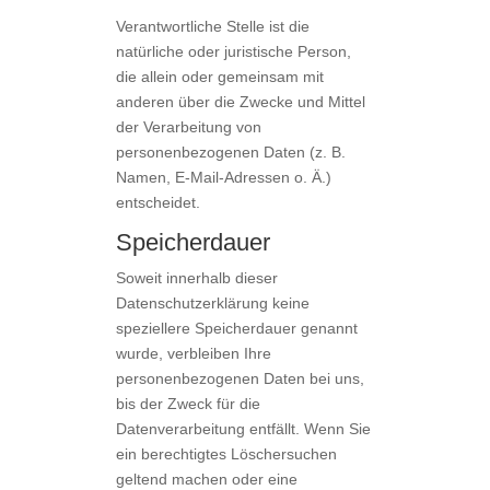
Verantwortliche Stelle ist die
natürliche oder juristische Person,
die allein oder gemeinsam mit
anderen über die Zwecke und Mittel
der Verarbeitung von
personenbezogenen Daten (z. B.
Namen, E-Mail-Adressen o. Ä.)
entscheidet.
Speicherdauer
Soweit innerhalb dieser
Datenschutzerklärung keine
speziellere Speicherdauer genannt
wurde, verbleiben Ihre
personenbezogenen Daten bei uns,
bis der Zweck für die
Datenverarbeitung entfällt. Wenn Sie
ein berechtigtes Löschersuchen
geltend machen oder eine