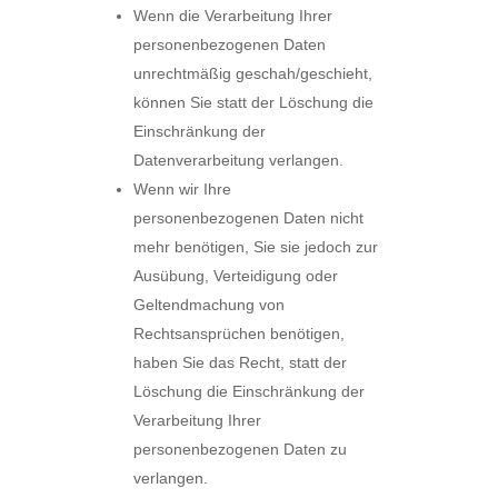
Wenn die Verarbeitung Ihrer
personenbezogenen Daten
unrechtmäßig geschah/geschieht,
können Sie statt der Löschung die
Einschränkung der
Datenverarbeitung verlangen.
Wenn wir Ihre
personenbezogenen Daten nicht
mehr benötigen, Sie sie jedoch zur
Ausübung, Verteidigung oder
Geltendmachung von
Rechtsansprüchen benötigen,
haben Sie das Recht, statt der
Löschung die Einschränkung der
Verarbeitung Ihrer
personenbezogenen Daten zu
verlangen.