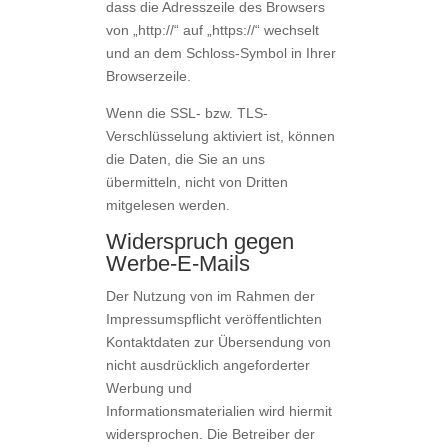
dass die Adresszeile des Browsers
von „http://“ auf „https://“ wechselt
und an dem Schloss-Symbol in Ihrer
Browserzeile.
Wenn die SSL- bzw. TLS-
Verschlüsselung aktiviert ist, können
die Daten, die Sie an uns
übermitteln, nicht von Dritten
mitgelesen werden.
Widerspruch gegen
Werbe-E-Mails
Der Nutzung von im Rahmen der
Impressumspflicht veröffentlichten
Kontaktdaten zur Übersendung von
nicht ausdrücklich angeforderter
Werbung und
Informationsmaterialien wird hiermit
widersprochen. Die Betreiber der