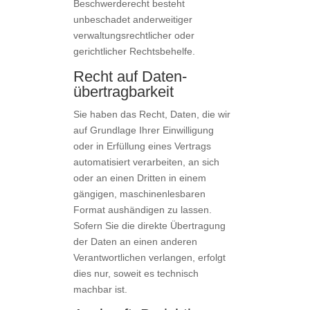
Beschwerderecht besteht
unbeschadet anderweitiger
verwaltungsrechtlicher oder
gerichtlicher Rechtsbehelfe.
Recht auf Daten­
übertrag­barkeit
Sie haben das Recht, Daten, die wir
auf Grundlage Ihrer Einwilligung
oder in Erfüllung eines Vertrags
automatisiert verarbeiten, an sich
oder an einen Dritten in einem
gängigen, maschinenlesbaren
Format aushändigen zu lassen.
Sofern Sie die direkte Übertragung
der Daten an einen anderen
Verantwortlichen verlangen, erfolgt
dies nur, soweit es technisch
machbar ist.