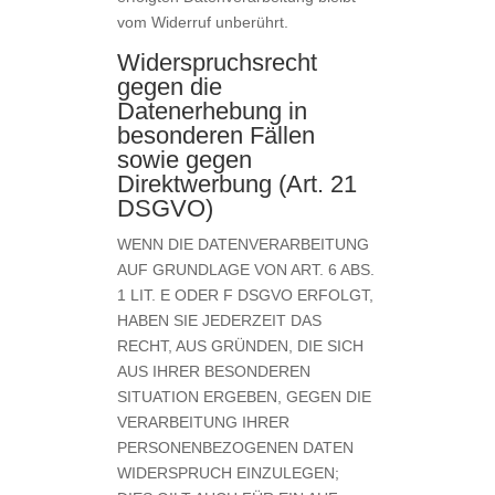
vom Widerruf unberührt.
Widerspruchsrecht
gegen die
Datenerhebung in
besonderen Fällen
sowie gegen
Direktwerbung (Art. 21
DSGVO)
WENN DIE DATENVERARBEITUNG
AUF GRUNDLAGE VON ART. 6 ABS.
1 LIT. E ODER F DSGVO ERFOLGT,
HABEN SIE JEDERZEIT DAS
RECHT, AUS GRÜNDEN, DIE SICH
AUS IHRER BESONDEREN
SITUATION ERGEBEN, GEGEN DIE
VERARBEITUNG IHRER
PERSONENBEZOGENEN DATEN
WIDERSPRUCH EINZULEGEN;