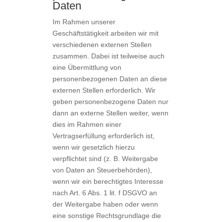
Daten
Im Rahmen unserer
Geschäftstätigkeit arbeiten wir mit
verschiedenen externen Stellen
zusammen. Dabei ist teilweise auch
eine Übermittlung von
personenbezogenen Daten an diese
externen Stellen erforderlich. Wir
geben personenbezogene Daten nur
dann an externe Stellen weiter, wenn
dies im Rahmen einer
Vertragserfüllung erforderlich ist,
wenn wir gesetzlich hierzu
verpflichtet sind (z. B. Weitergabe
von Daten an Steuerbehörden),
wenn wir ein berechtigtes Interesse
nach Art. 6 Abs. 1 lit. f DSGVO an
der Weitergabe haben oder wenn
eine sonstige Rechtsgrundlage die