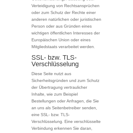
Verteidigung von Rechtsansprüchen
oder zum Schutz der Rechte einer
anderen natürlichen oder juristischen
Person oder aus Gründen eines
wichtigen öffentlichen Interesses der
Europäischen Union oder eines
Mitgliedstaats verarbeitet werden.
SSL- bzw. TLS-
Verschlüsselung
Diese Seite nutzt aus
Sicherheitsgründen und zum Schutz
der Übertragung vertraulicher
Inhalte, wie zum Beispiel
Bestellungen oder Anfragen, die Sie
an uns als Seitenbetreiber senden,
eine SSL- bzw. TLS-
Verschlüsselung. Eine verschlüsselte
Verbindung erkennen Sie daran,