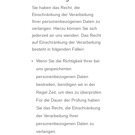
Sie haben das Recht, die
Einschränkung der Verarbeitung
Ihrer personenbezogenen Daten zu
verlangen. Hierzu können Sie sich
jederzeit an uns wenden. Das Recht
auf Einschränkung der Verarbeitung
besteht in folgenden Fällen:
Wenn Sie die Richtigkeit Ihrer bei
uns gespeicherten
personenbezogenen Daten
bestreiten, benötigen wir in der
Regel Zeit, um dies zu überprüfen.
Für die Dauer der Prüfung haben
Sie das Recht, die Einschränkung
der Verarbeitung Ihrer
personenbezogenen Daten zu
verlangen.