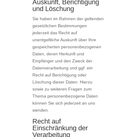
Auskunft, Berichtigung
und Löschung
Sie haben im Rahmen der geltenden
gesetzlichen Bestimmungen
jederzeit das Recht auf
unentgeltliche Auskunft über Ihre
gespeicherten personenbezogenen
Daten, deren Herkunft und
Empfänger und den Zweck der
Datenverarbeitung und ggf. ein
Recht auf Berichtigung oder
Löschung dieser Daten. Hierzu
sowie zu weiteren Fragen zum
Thema personenbezogene Daten
können Sie sich jederzeit an uns
wenden.
Recht auf
Einschränkung der
Verarbeitung