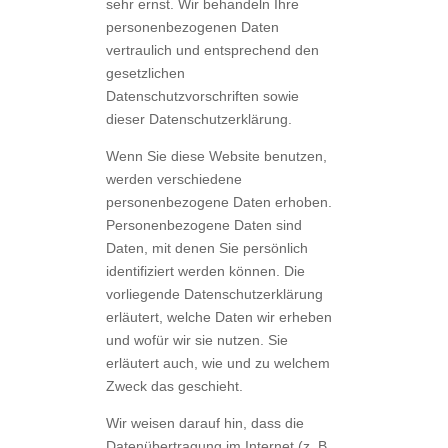
sehr ernst. Wir behandeln Ihre
personenbezogenen Daten
vertraulich und entsprechend den
gesetzlichen
Datenschutzvorschriften sowie
dieser Datenschutzerklärung.
Wenn Sie diese Website benutzen,
werden verschiedene
personenbezogene Daten erhoben.
Personenbezogene Daten sind
Daten, mit denen Sie persönlich
identifiziert werden können. Die
vorliegende Datenschutzerklärung
erläutert, welche Daten wir erheben
und wofür wir sie nutzen. Sie
erläutert auch, wie und zu welchem
Zweck das geschieht.
Wir weisen darauf hin, dass die
Datenübertragung im Internet (z. B.