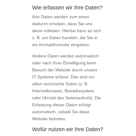
Wie erfassen wir Ihre Daten?
Ihre Daten werden zum einen
dadurch erhoben, dass Sie uns
diese mitteilen. Hierbei kann es sich
z. B. um Daten handeln, die Sie in
ein Kontaktformular eingeben.
Andere Daten werden automatisch
oder nach Ihrer Einwilligung beim
Besuch der Website durch unsere
IT-Systeme erfasst. Das sind vor
allem technische Daten (z. B.
Internetbrowser, Betriebssystem
oder Uhrzeit des Seitenaufrufs). Die
Erfassung dieser Daten erfolgt
automatisch, sobald Sie diese
Website betreten.
Wofür nutzen wir Ihre Daten?