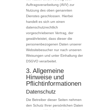
Auftragsverarbeitung (AVV) zur
Nutzung des oben genannten
Dienstes geschlossen. Hierbei
handelt es sich um einen
datenschutzrechtlich
vorgeschriebenen Vertrag, der
gewährleistet, dass dieser die
personenbezogenen Daten unserer
Websitebesucher nur nach unseren
Weisungen und unter Einhaltung der
DSGVO verarbeitet.
3. Allgemeine
Hinweise und
Pflicht­informationen
Datenschutz
Die Betreiber dieser Seiten nehmen
den Schutz Ihrer persönlichen Daten