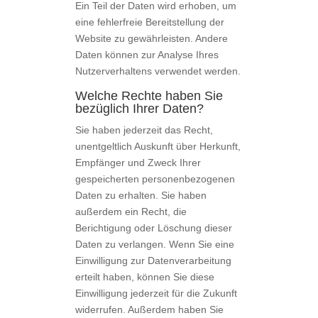
Ein Teil der Daten wird erhoben, um
eine fehlerfreie Bereitstellung der
Website zu gewährleisten. Andere
Daten können zur Analyse Ihres
Nutzerverhaltens verwendet werden.
Welche Rechte haben Sie
bezüglich Ihrer Daten?
Sie haben jederzeit das Recht,
unentgeltlich Auskunft über Herkunft,
Empfänger und Zweck Ihrer
gespeicherten personenbezogenen
Daten zu erhalten. Sie haben
außerdem ein Recht, die
Berichtigung oder Löschung dieser
Daten zu verlangen. Wenn Sie eine
Einwilligung zur Datenverarbeitung
erteilt haben, können Sie diese
Einwilligung jederzeit für die Zukunft
widerrufen. Außerdem haben Sie