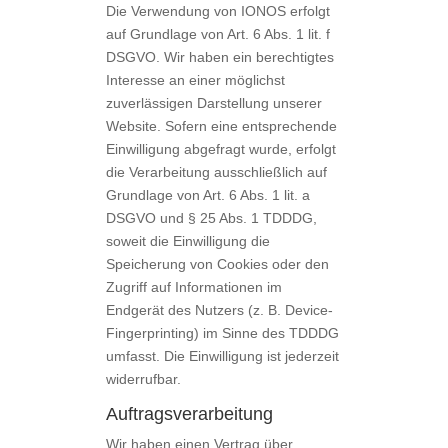
Die Verwendung von IONOS erfolgt
auf Grundlage von Art. 6 Abs. 1 lit. f
DSGVO. Wir haben ein berechtigtes
Interesse an einer möglichst
zuverlässigen Darstellung unserer
Website. Sofern eine entsprechende
Einwilligung abgefragt wurde, erfolgt
die Verarbeitung ausschließlich auf
Grundlage von Art. 6 Abs. 1 lit. a
DSGVO und § 25 Abs. 1 TDDDG,
soweit die Einwilligung die
Speicherung von Cookies oder den
Zugriff auf Informationen im
Endgerät des Nutzers (z. B. Device-
Fingerprinting) im Sinne des TDDDG
umfasst. Die Einwilligung ist jederzeit
widerrufbar.
Auftragsverarbeitung
Wir haben einen Vertrag über