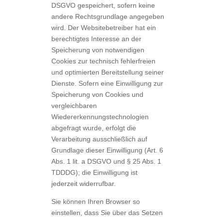
DSGVO gespeichert, sofern keine
andere Rechtsgrundlage angegeben
wird. Der Websitebetreiber hat ein
berechtigtes Interesse an der
Speicherung von notwendigen
Cookies zur technisch fehlerfreien
und optimierten Bereitstellung seiner
Dienste. Sofern eine Einwilligung zur
Speicherung von Cookies und
vergleichbaren
Wiedererkennungstechnologien
abgefragt wurde, erfolgt die
Verarbeitung ausschließlich auf
Grundlage dieser Einwilligung (Art. 6
Abs. 1 lit. a DSGVO und § 25 Abs. 1
TDDDG); die Einwilligung ist
jederzeit widerrufbar.
Sie können Ihren Browser so
einstellen, dass Sie über das Setzen