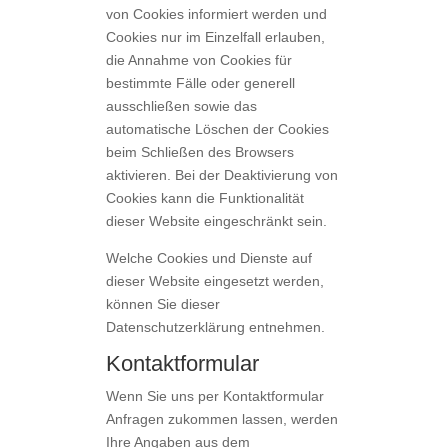
von Cookies informiert werden und
Cookies nur im Einzelfall erlauben,
die Annahme von Cookies für
bestimmte Fälle oder generell
ausschließen sowie das
automatische Löschen der Cookies
beim Schließen des Browsers
aktivieren. Bei der Deaktivierung von
Cookies kann die Funktionalität
dieser Website eingeschränkt sein.
Welche Cookies und Dienste auf
dieser Website eingesetzt werden,
können Sie dieser
Datenschutzerklärung entnehmen.
Kontaktformular
Wenn Sie uns per Kontaktformular
Anfragen zukommen lassen, werden
Ihre Angaben aus dem