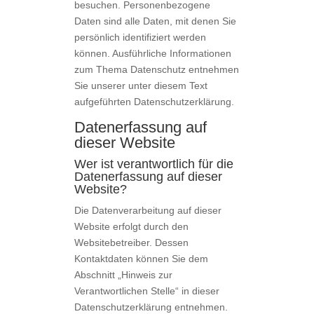
besuchen. Personenbezogene
Daten sind alle Daten, mit denen Sie
persönlich identifiziert werden
können. Ausführliche Informationen
zum Thema Datenschutz entnehmen
Sie unserer unter diesem Text
aufgeführten Datenschutzerklärung.
Datenerfassung auf
dieser Website
Wer ist verantwortlich für die
Datenerfassung auf dieser
Website?
Die Datenverarbeitung auf dieser
Website erfolgt durch den
Websitebetreiber. Dessen
Kontaktdaten können Sie dem
Abschnitt „Hinweis zur
Verantwortlichen Stelle“ in dieser
Datenschutzerklärung entnehmen.