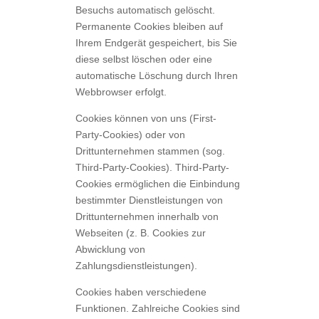
Besuchs automatisch gelöscht.
Permanente Cookies bleiben auf
Ihrem Endgerät gespeichert, bis Sie
diese selbst löschen oder eine
automatische Löschung durch Ihren
Webbrowser erfolgt.
Cookies können von uns (First-
Party-Cookies) oder von
Drittunternehmen stammen (sog.
Third-Party-Cookies). Third-Party-
Cookies ermöglichen die Einbindung
bestimmter Dienstleistungen von
Drittunternehmen innerhalb von
Webseiten (z. B. Cookies zur
Abwicklung von
Zahlungsdienstleistungen).
Cookies haben verschiedene
Funktionen. Zahlreiche Cookies sind