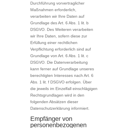
Durchführung vorvertraglicher
Maßnahmen erforderlich,
verarbeiten wir Ihre Daten auf
Grundlage des Art. 6 Abs. 1 lit. b
DSGVO. Des Weiteren verarbeiten
wir Ihre Daten, sofern diese zur
Erfüllung einer rechtlichen
Verpflichtung erforderlich sind auf
Grundlage von Art. 6 Abs. 1 lit. c
DSGVO. Die Datenverarbeitung
kann ferner auf Grundlage unseres
berechtigten Interesses nach Art. 6
Abs. 1 lit. f DSGVO erfolgen. Über
die jeweils im Einzelfall einschlägigen
Rechtsgrundlagen wird in den
folgenden Absätzen dieser
Datenschutzerklärung informiert.
Empfänger von
personenbezogenen