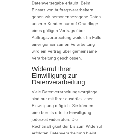
Datenweitergabe erlaubt. Beim
Einsatz von Auftragsverarbeitern
geben wir personenbezogene Daten
unserer Kunden nur auf Grundlage
eines gültigen Vertrags über
Auftragsverarbeitung weiter. Im Falle
einer gemeinsamen Verarbeitung
wird ein Vertrag über gemeinsame
Verarbeitung geschlossen.
Widerruf Ihrer
Einwilligung zur
Datenverarbeitung
Viele Datenverarbeitungsvorgänge
sind nur mit Ihrer ausdrücklichen
Einwilligung möglich. Sie können
eine bereits erteilte Einwilligung
jederzeit widerrufen. Die
Rechtmäßigkeit der bis zum Widerruf
erfolgten Datenverarbeitung bleibt