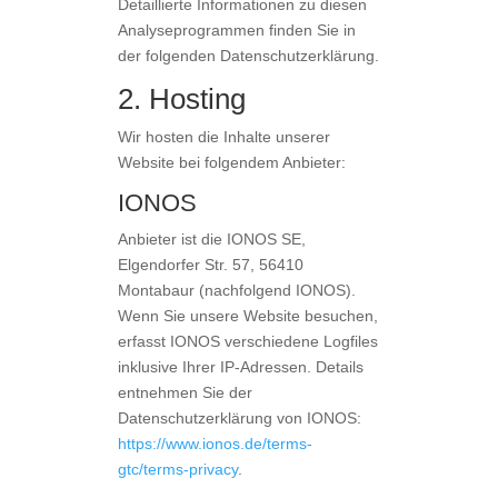
Detaillierte Informationen zu diesen
Analyseprogrammen finden Sie in
der folgenden Datenschutzerklärung.
2. Hosting
Wir hosten die Inhalte unserer
Website bei folgendem Anbieter:
IONOS
Anbieter ist die IONOS SE,
Elgendorfer Str. 57, 56410
Montabaur (nachfolgend IONOS).
Wenn Sie unsere Website besuchen,
erfasst IONOS verschiedene Logfiles
inklusive Ihrer IP-Adressen. Details
entnehmen Sie der
Datenschutzerklärung von IONOS:
https://www.ionos.de/terms-
gtc/terms-privacy
.