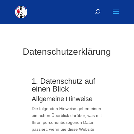
Datenschutzerklärung
1. Datenschutz auf
einen Blick
Allgemeine Hinweise
Die folgenden Hinweise geben einen
einfachen Überblick darüber, was mit
Ihren personenbezogenen Daten
passiert, wenn Sie diese Website