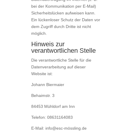
bei der Kommunikation per E-Mail)
Sicherheitslücken aufweisen kann.
Ein lückenloser Schutz der Daten vor
dem Zugriff durch Dritte ist nicht
möglich.
Hinweis zur
verantwortlichen Stelle
Die verantwortliche Stelle für die
Datenverarbeitung auf dieser
Website ist:
Johann Biermaier
Behaimstr. 3
84453 Mühldorf am Inn
Telefon: 08631164083
E-Mail: info@esc-mössling.de