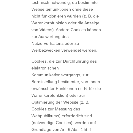
technisch notwendig, da bestimmte
Webseitenfunktionen ohne diese
nicht funktionieren würden (z. B. die
Warenkorbfunktion oder die Anzeige
von Videos). Andere Cookies können
zur Auswertung des
Nutzerverhaltens oder zu
Werbezwecken verwendet werden.
Cookies, die zur Durchführung des
elektronischen
Kommunikationsvorgangs, zur
Bereitstellung bestimmter, von Ihnen
erwünschter Funktionen (z. B. für die
Warenkorbfunktion) oder zur
Optimierung der Website (z. B.
Cookies zur Messung des
Webpublikums) erforderlich sind
(notwendige Cookies), werden auf
Grundlage von Art. 6 Abs. 1 lit. f