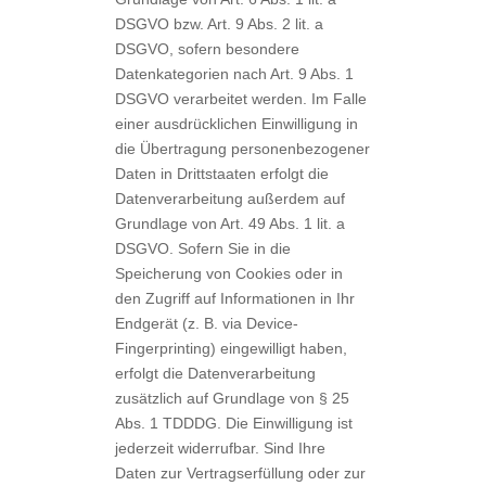
DSGVO bzw. Art. 9 Abs. 2 lit. a
DSGVO, sofern besondere
Datenkategorien nach Art. 9 Abs. 1
DSGVO verarbeitet werden. Im Falle
einer ausdrücklichen Einwilligung in
die Übertragung personenbezogener
Daten in Drittstaaten erfolgt die
Datenverarbeitung außerdem auf
Grundlage von Art. 49 Abs. 1 lit. a
DSGVO. Sofern Sie in die
Speicherung von Cookies oder in
den Zugriff auf Informationen in Ihr
Endgerät (z. B. via Device-
Fingerprinting) eingewilligt haben,
erfolgt die Datenverarbeitung
zusätzlich auf Grundlage von § 25
Abs. 1 TDDDG. Die Einwilligung ist
jederzeit widerrufbar. Sind Ihre
Daten zur Vertragserfüllung oder zur