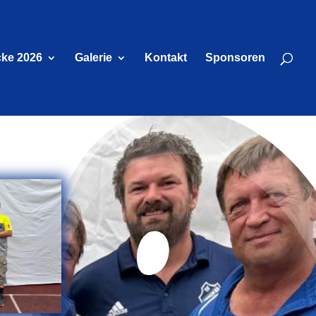
cke 2026
Galerie
Kontakt
Sponsoren