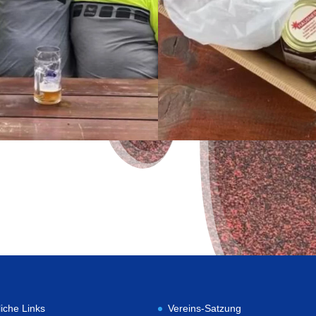
liche Links
Vereins-Satzung