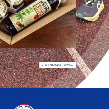
Zum vorherigen Rückblick