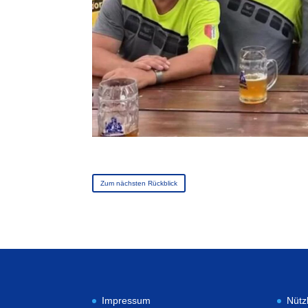
Zum nächsten Rückblick
Impressum
Nütz