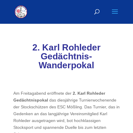
2. Karl Rohleder
Gedächtnis-
Wanderpokal
Am Freitagabend eröffnete der
2. Karl Rohleder
Gedächtnispokal
das diesjährige Turnierwochenende
der Stockschützen des ESC Mößling. Das Turnier, das in
Gedenken an das langjährige Vereinsmitglied Karl
Rohleder ausgetragen wird, bot hochklassigen
Stocksport und spannende Duelle bis zum letzten