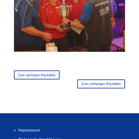
Zum nächsten Rückblick
Zum vorherigen Rückblick
Impressum